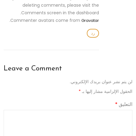
deleting comments, please visit the
Comments screen in the dashboard.
.
Commenter avatars come from
Gravatar
رد
Leave a Comment
لن يتم نشر عنوان بريدك الإلكتروني.
الحقول الإلزامية مشار إليها بـ
*
التعليق
*