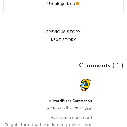
Uncategorized
PREVIOUS STORY
NEXT STORY
Comments ( 1 )
:
A WordPress Commenter
أبريل 12, 2025 الساعة 2:01 م
Hi, this is a comment.
To get started with moderating, editing, and