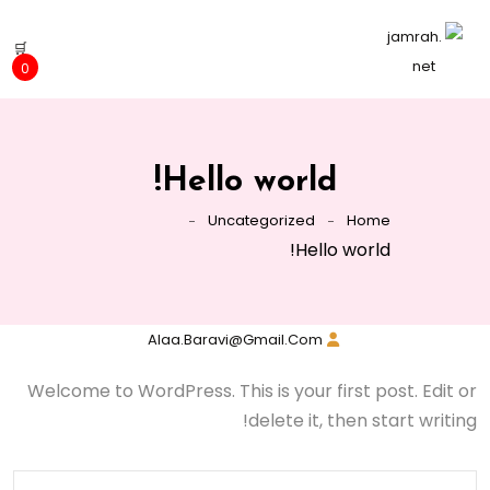
🛒
0
Hello world!
Uncategorized
Home
Hello world!
Alaa.baravi@gmail.com
Welcome to WordPress. This is your first post. Edit or
delete it, then start writing!