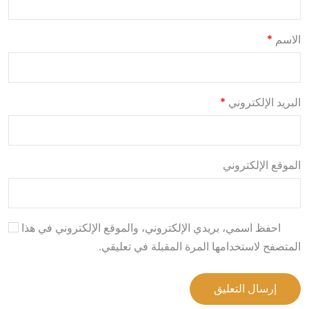
الاسم
*
البريد الإلكتروني
*
الموقع الإلكتروني
احفظ اسمي، بريدي الإلكتروني، والموقع الإلكتروني في هذا
المتصفح لاستخدامها المرة المقبلة في تعليقي.